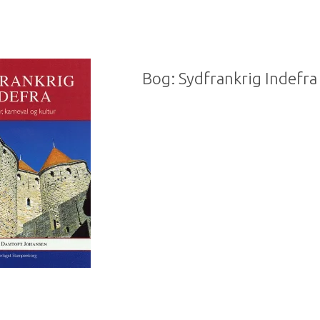
Bog: Sydfrankrig Indefra