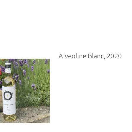
Alveoline Blanc, 2020