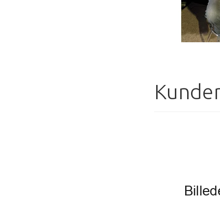
Kunder