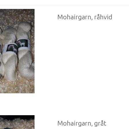
Mohairgarn, råhvid
Mohairgarn, gråt