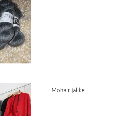
Mohair jakke