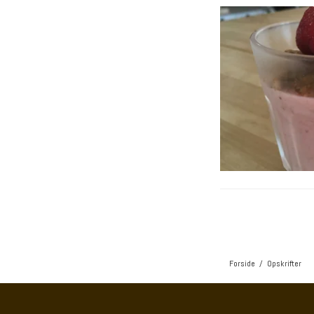
Forside
/
Opskrifter