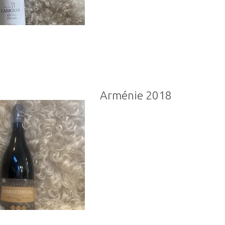
Arménie 2018