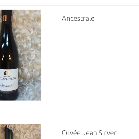
Ancestrale
Cuvée Jean Sirven