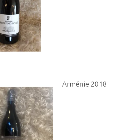
Arménie 2018