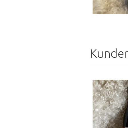
Kunder