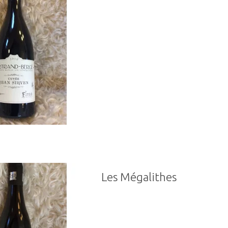
Les Mégalithes